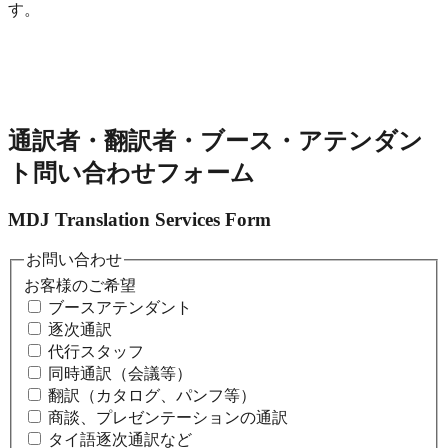
す。
通訳者・翻訳者・ブース・アテンダン
ト問い合わせフォーム
MDJ Translation Services Form
お問い合わせ
お客様のご希望
ブースアテンダント
逐次通訳
代行スタッフ
同時通訳（会議等）
翻訳（カタログ、パンフ等）
商談、プレゼンテーションの通訳
タイ語逐次通訳など