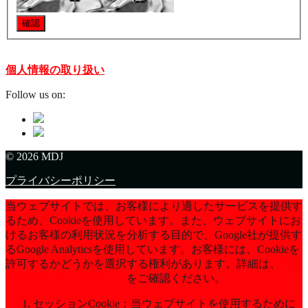
個人情報の取り扱い
Follow us on:
© 2026 MDJ
プライバシーポリシー
当ウェブサイトでは、お客様により適したサービスを提供す
るため、Cookieを使用しています。また、ウェブサイトにお
けるお客様の利用状況を分析する目的で、Google社が提供す
るGoogle Analyticsを使用しています。お客様には、Cookieを
許可するかどうかを選択する権利があります。詳細は、
当社
のプライバシーポリシー
をご確認ください。
セッションCookie：当ウェブサイトを使用するために