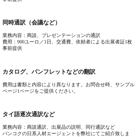
同時通訳（会議など）
業務内容：商談、プレゼンテーションの通訳
費用：900ユーロ／1日、交通費、依頼者による出展者証1枚
事前提供
カタログ、パンフレットなどの翻訳
費用は書類と内容により異なります。お問合せ時、サンプル
ページ1ページをご提供ください。
タイ語逐次通訳など
業務内容：商談通訳、出展品の説明、同行通訳など
バンコクの日系人材エージェントを弊社にてご紹介致しま